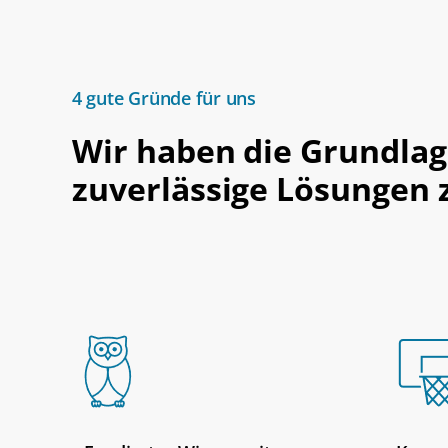
4 gute Gründe für uns
Wir haben die Grundlag
zuverlässige Lösungen 