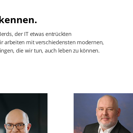
 kennen.
erds, der IT etwas entrückten
ir arbeiten mit verschiedensten modernen,
ngen, die wir tun, auch leben zu können.