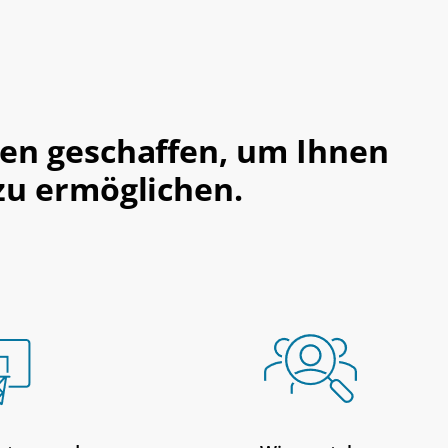
en geschaffen, um Ihnen
zu ermöglichen.