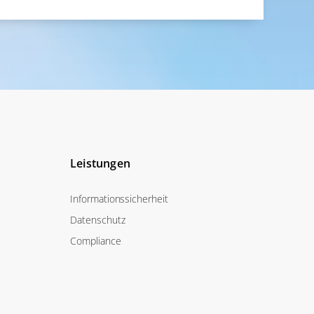
Leistungen
Informationssicherheit
Datenschutz
Compliance