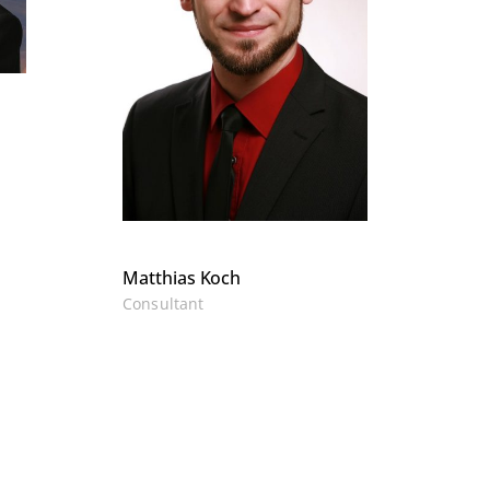
Matthias Koch
Consultant