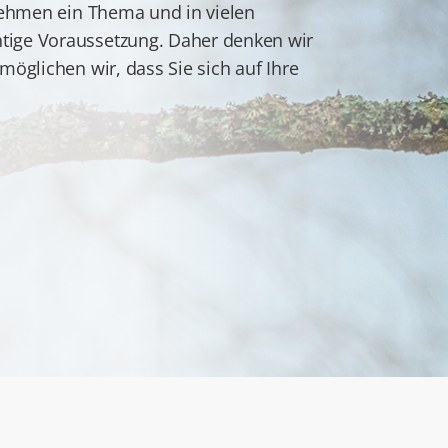
rnehmen ein Thema und in vielen
tige Voraussetzung. Daher denken wir
möglichen wir, dass Sie sich auf Ihre