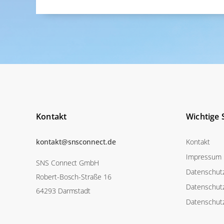
Kontakt
Wichtige 
kontakt@snsconnect.de
Kontakt
Impressum
SNS Connect GmbH
Datenschutz
Robert-Bosch-Straße 16
Datenschutz
64293 Darmstadt
Datenschut