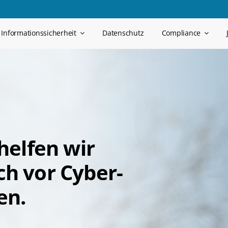
Informationssicherheit
Datenschutz
Compliance
helfen wir
ch vor Cyber-
en.