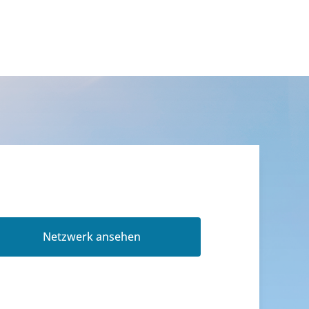
Netzwerk ansehen