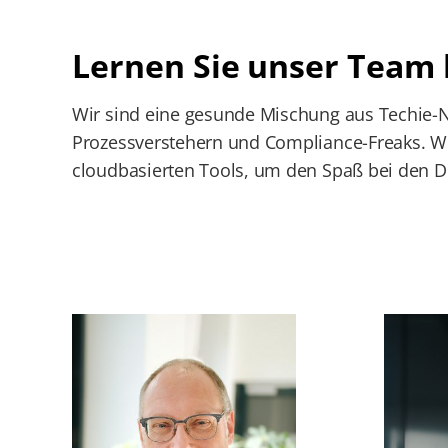
Lernen Sie unser Team
Wir sind eine gesunde Mischung aus Techie-N
Prozessverstehern und Compliance-Freaks. W
cloudbasierten Tools, um den Spaß bei den Di