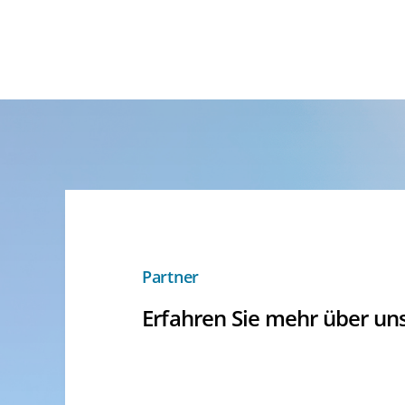
Partner
Erfahren Sie mehr über un