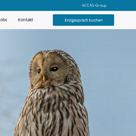
ACCAS-Group
Jobs
Kontakt
Erstgespräch buchen