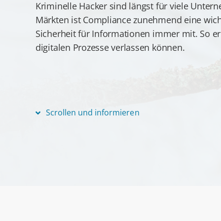
Kriminelle Hacker sind längst für viele Unte
Märkten ist Compliance zunehmend eine wich
Sicherheit für Informationen immer mit. So er
digitalen Prozesse verlassen können.
Scrollen und informieren