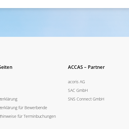
Seiten
ACCAS – Partner
acoris AG
SAC GmbH
erklärung
SNS Connect GmbH
erklärung für Bewerbende
zhinweise für Terminbuchungen